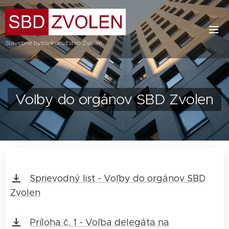
Stavebné bytové družstvo Zvolen
Voľby do orgánov SBD Zvolen
Sprievodný list - Voľby do orgánov SBD
Zvolen
Príloha č. 1 - Voľba delegáta na