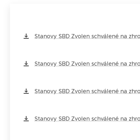
Stanovy SBD Zvolen schválené na zhr
Stanovy SBD Zvolen schválené na zhr
Stanovy SBD Zvolen schválené na zhr
Stanovy SBD Zvolen schválené na zhr